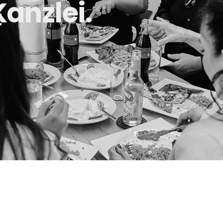
Kanzlei.